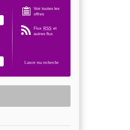
Voir toutes les
offres
Flux
RSS
et
autres flux